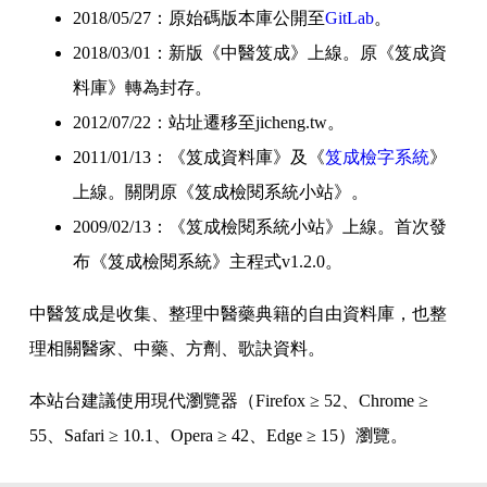
2018/05/27：原始碼版本庫公開至
GitLab
。
2018/03/01：新版《中醫笈成》上線。原《笈成資
料庫》轉為封存。
2012/07/22：站址遷移至jicheng.tw。
2011/01/13：《笈成資料庫》及《
笈成檢字系統
》
上線。關閉原《笈成檢閱系統小站》。
2009/02/13：《笈成檢閱系統小站》上線。首次發
布《笈成檢閱系統》主程式v1.2.0。
中醫笈成是收集、整理中醫藥典籍的自由資料庫，也整
理相關醫家、中藥、方劑、歌訣資料。
本站台建議使用現代瀏覽器（Firefox ≥ 52、Chrome ≥
55、Safari ≥ 10.1、Opera ≥ 42、Edge ≥ 15）瀏覽。